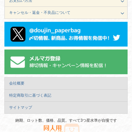
お支払い方法
キャンセル・返金・不良品について
会社概要
特定商取引に基づく表記
サイトマップ
納期、ロット数、価格、品質。すべて3つ星水準が自慢です