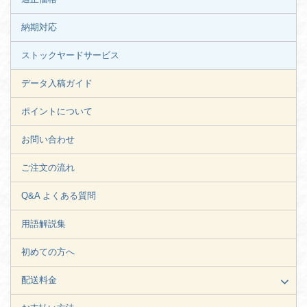
納期対応
ストックヤードサービス
データ入稿ガイド
ポイントについて
お問い合わせ
ご注文の流れ
Q&A よくある質問
用語解説集
初めての方へ
配送料金