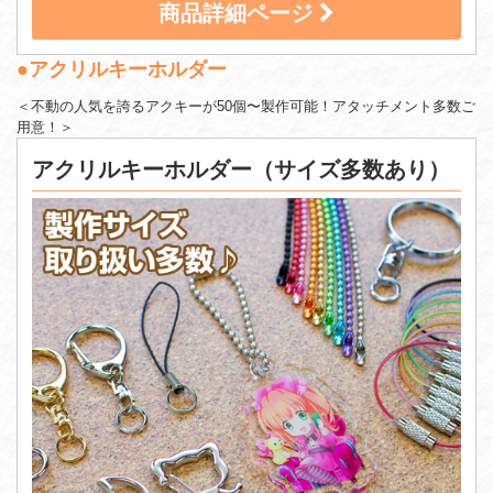
商品詳細ページ
●アクリルキーホルダー
＜不動の人気を誇るアクキーが50個〜製作可能！アタッチメント多数ご
用意！＞
アクリルキーホルダー（サイズ多数あり）