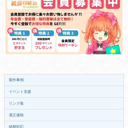
製作事例
イベント支援
リンク集
適正価格
納期対応