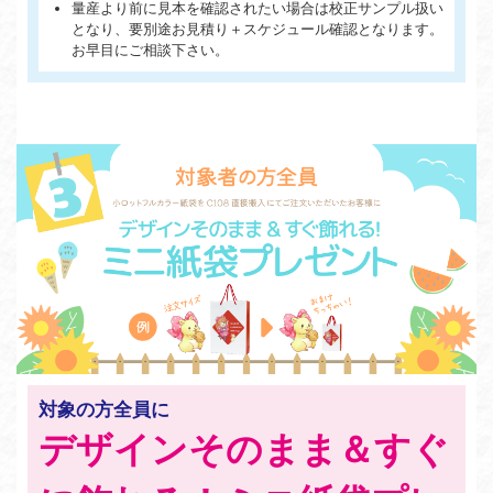
量産より前に見本を確認されたい場合は校正サンプル扱い
となり、要別途お見積り＋スケジュール確認となります。
お早目にご相談下さい。
対象の方全員に
デザインそのまま＆すぐ