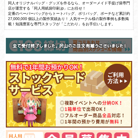
同人オリジナルバッグ・グッズを作るなら、オーダーメイド手提げ袋専門
店が運営する「同人用紙袋印刷.jp」にお任せ！
定番のペーパーバッグからトートバッグ、ポリバッグ、ポーチなど累計約
27,000,000 個以上の製作実績あり！
人気サークル様の製作事例も多数掲
載！知識豊富な専門スタッフが「こだわり」をお手伝いします。