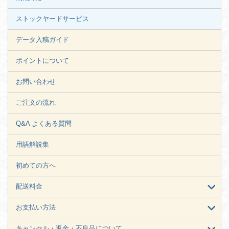
ストックヤードサービス
データ入稿ガイド
ポイントについて
お問い合わせ
ご注文の流れ
Q&A よくある質問
用語解説集
初めての方へ
配送料金
お支払い方法
キャンセル・返金・不良品について