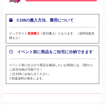
C108の搬入方法、費用について
ビッグサイト
直接搬入
（前日搬入）となります。（送料別途見
積もり）
イベント前に商品をご自宅に分納できます
イベント前に仕上がり商品を確認したいお客様には、1部から
ご自宅分納が可能です！
ご注文時にお知らせください。
※別途送料が発生します。