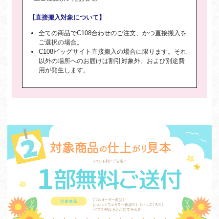
【直接搬入対象について】
全ての商品でC108合わせのご注文、かつ直接搬入を
ご選択の場合。
C108ビッグサイト直接搬入の場合に限ります。それ
以外の場所へのお届けは割引対象外、および別途費
用が発生します。