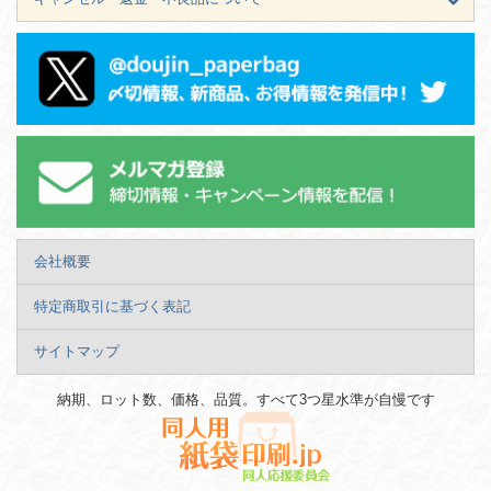
会社概要
特定商取引に基づく表記
サイトマップ
納期、ロット数、価格、品質。すべて3つ星水準が自慢です