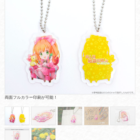
両面フルカラー印刷が可能！