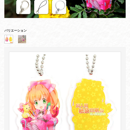
バリエーション