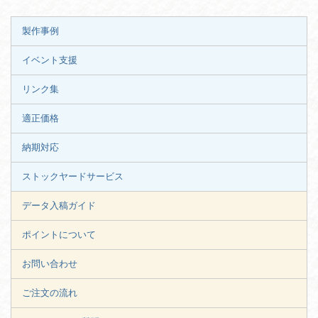
製作事例
イベント支援
リンク集
適正価格
納期対応
ストックヤードサービス
データ入稿ガイド
ポイントについて
お問い合わせ
ご注文の流れ