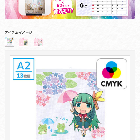
アイテムイメージ