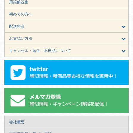
用語解説集
初めての方へ
配送料金
お支払い方法
キャンセル・返金・不良品について
会社概要