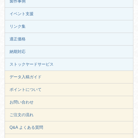
製作事例
イベント支援
リンク集
適正価格
納期対応
ストックヤードサービス
データ入稿ガイド
ポイントについて
お問い合わせ
ご注文の流れ
Q&A よくある質問