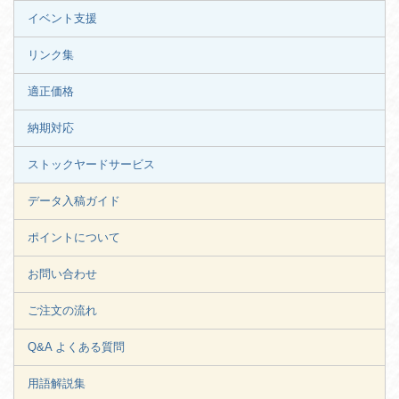
イベント支援
リンク集
適正価格
納期対応
ストックヤードサービス
データ入稿ガイド
ポイントについて
お問い合わせ
ご注文の流れ
Q&A よくある質問
用語解説集