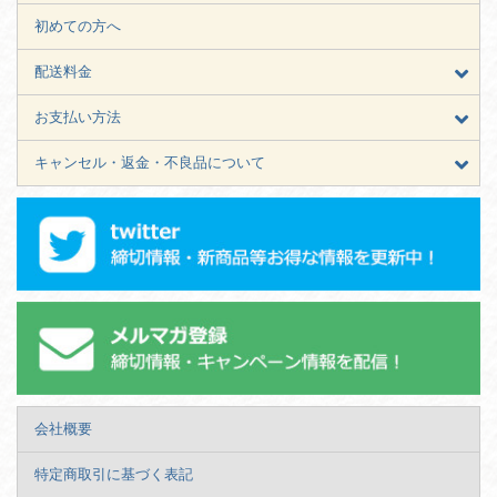
初めての方へ
配送料金
お支払い方法
キャンセル・返金・不良品について
会社概要
特定商取引に基づく表記