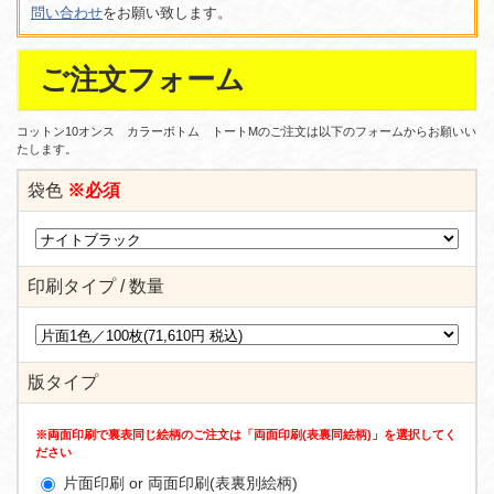
問い合わせ
をお願い致します。
ご注文フォーム
コットン10オンス カラーボトム トートMのご注文は以下のフォームからお願いい
たします。
袋色
※必須
印刷タイプ / 数量
版タイプ
※両面印刷で裏表同じ絵柄のご注文は「両面印刷(表裏同絵柄)」を選択してく
ださい
片面印刷 or 両面印刷(表裏別絵柄)