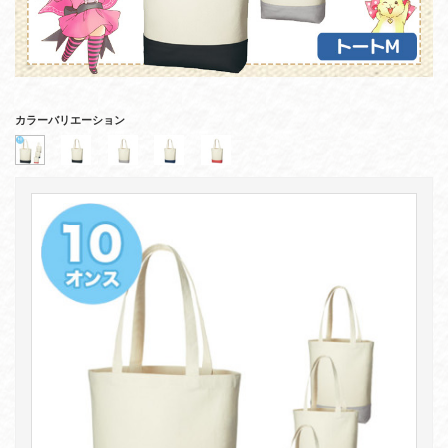
カラーバリエーション