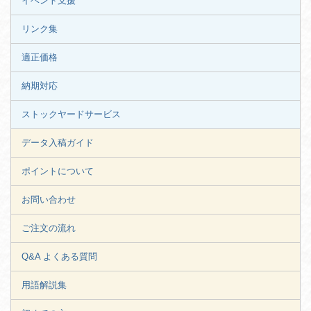
イベント支援
リンク集
適正価格
納期対応
ストックヤードサービス
データ入稿ガイド
ポイントについて
お問い合わせ
ご注文の流れ
Q&A よくある質問
用語解説集