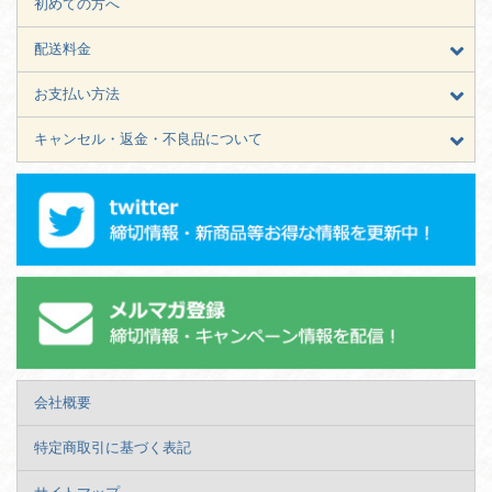
初めての方へ
配送料金
お支払い方法
キャンセル・返金・不良品について
会社概要
特定商取引に基づく表記