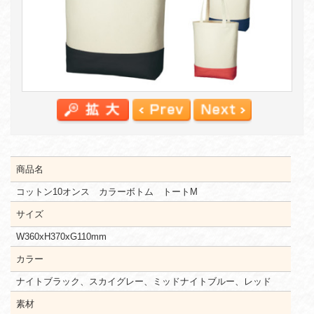
商品名
コットン10オンス カラーボトム トートM
サイズ
W360xH370xG110mm
カラー
ナイトブラック、スカイグレー、ミッドナイトブルー、レッド
素材