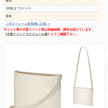
梱包
100枚まで1ケース
価格
ご注文フォーム数量欄に記載 ≫
※コミケ等の大型イベント時は別途納期・締切を設けています。
《
大型イベントスケジュール表
》にてご確認下さい。