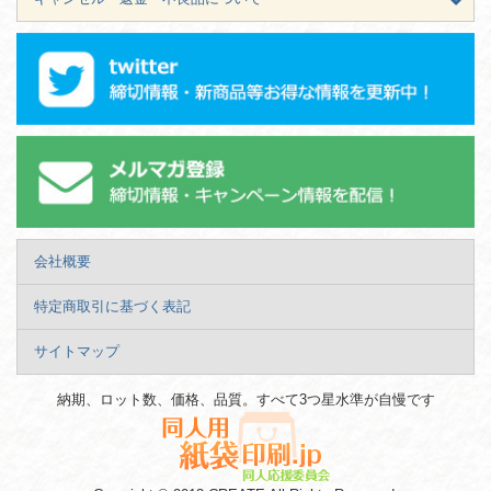
会社概要
特定商取引に基づく表記
サイトマップ
納期、ロット数、価格、品質。すべて3つ星水準が自慢です