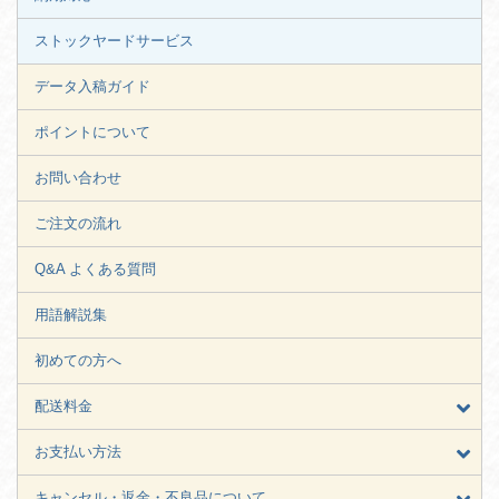
ストックヤードサービス
データ入稿ガイド
ポイントについて
お問い合わせ
ご注文の流れ
Q&A よくある質問
用語解説集
初めての方へ
配送料金
お支払い方法
キャンセル・返金・不良品について