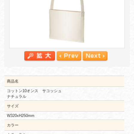
商品名
コットン10オンス サコッシュ
ナチュラル
サイズ
W320xH250mm
カラー