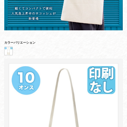
カラーバリエーション