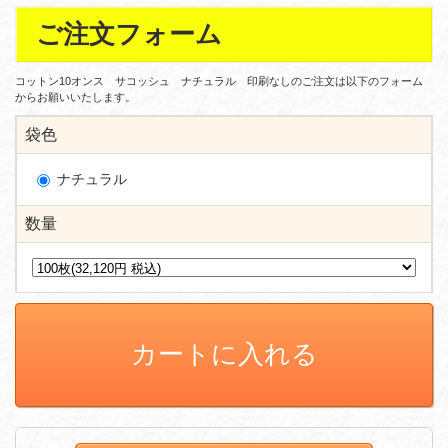
ご注文フォーム
コットン10オンス サコッシュ ナチュラル 印刷なしのご注文は以下のフォーム
からお願いいたします。
袋色
ナチュラル
数量