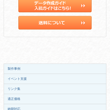
製作事例
イベント支援
リンク集
適正価格
納期対応