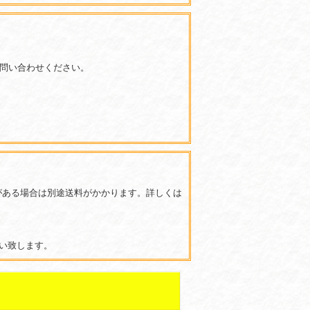
はお問い合わせください。
ある場合は別途送料がかかります。詳しくは
い致します。