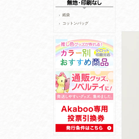
紙袋
コットンバッグ