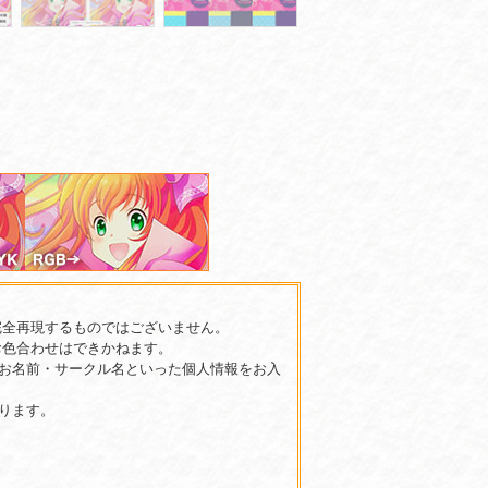
完全再現するものではございません。
お色合わせはできかねます。
お名前・サークル名といった個人情報をお入
ります。