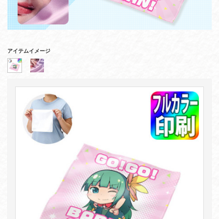
アイテムイメージ