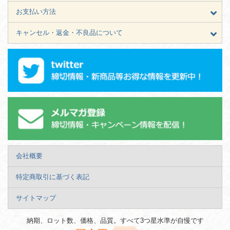
お支払い方法
キャンセル・返金・不良品について
会社概要
特定商取引に基づく表記
サイトマップ
納期、ロット数、価格、品質。すべて3つ星水準が自慢です