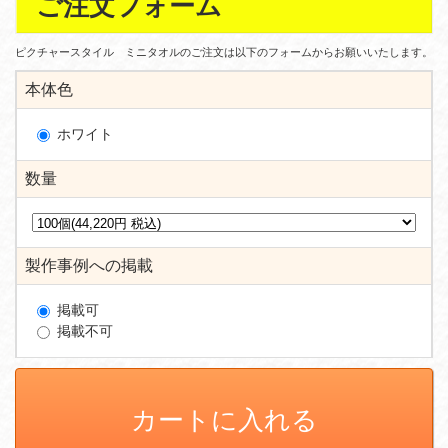
ご注文フォーム
ピクチャースタイル ミニタオルのご注文は以下のフォームからお願いいたします。
本体色
ホワイト
数量
製作事例への掲載
掲載可
掲載不可