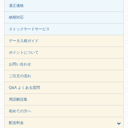
適正価格
納期対応
ストックヤードサービス
データ入稿ガイド
ポイントについて
お問い合わせ
ご注文の流れ
Q&A よくある質問
用語解説集
初めての方へ
配送料金