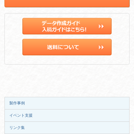
製作事例
イベント支援
リンク集