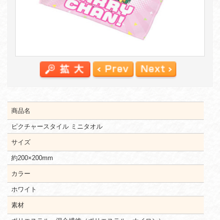
商品名
ピクチャースタイル ミニタオル
サイズ
約200×200mm
カラー
ホワイト
素材