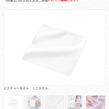
ピクチャータオル ミニタオル