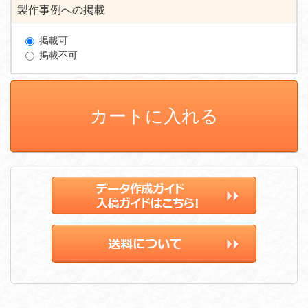
製作事例への掲載
掲載可
掲載不可