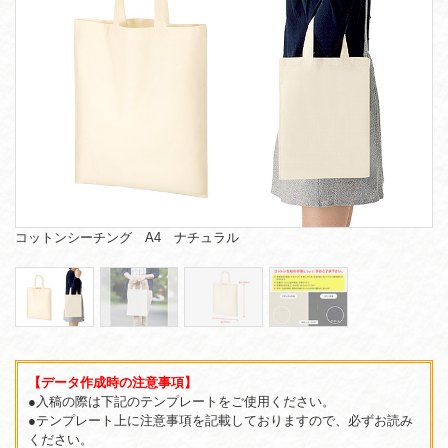
コットンシーチング A4 ナチュラル
【データ作成時の注意事項】
●入稿の際は下記のテンプレートをご使用ください。
●テンプレート上に注意事項を記載しておりますので、必ずお読み
ください。