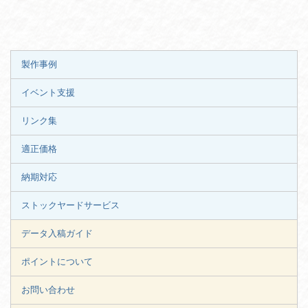
製作事例
イベント支援
リンク集
適正価格
納期対応
ストックヤードサービス
データ入稿ガイド
ポイントについて
お問い合わせ