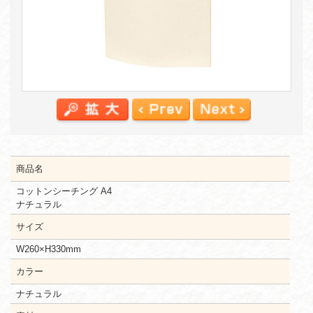
商品名
コットンシーチング A4
ナチュラル
サイズ
W260×H330mm
カラー
ナチュラル