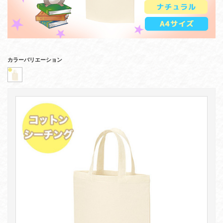
カラーバリエーション