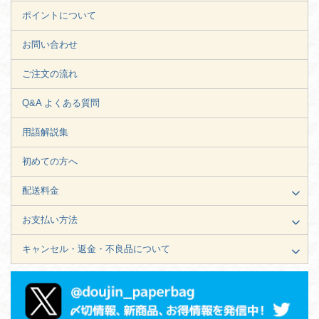
ポイントについて
お問い合わせ
ご注文の流れ
Q&A よくある質問
用語解説集
初めての方へ
配送料金
お支払い方法
キャンセル・返金・不良品について