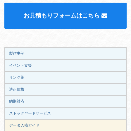
お見積もりフォームはこちら
製作事例
イベント支援
リンク集
適正価格
納期対応
ストックヤードサービス
データ入稿ガイド