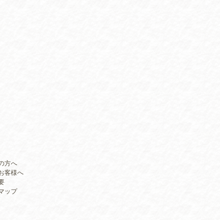
の方へ
お客様へ
要
マップ