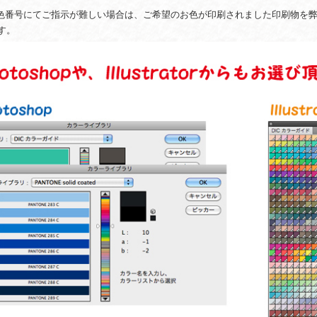
色番号にてご指示が難しい場合は、ご希望のお色が印刷されました印刷物を
す。