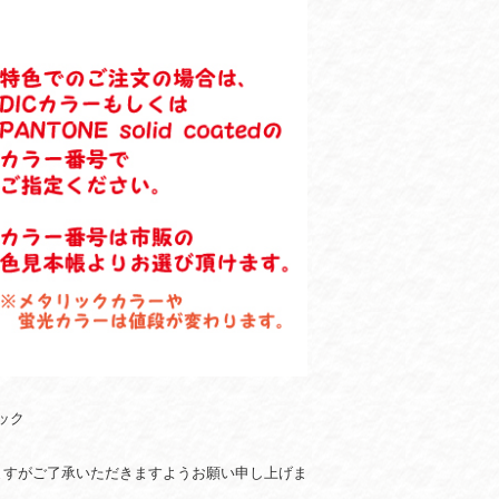
ック
ますがご了承いただきますようお願い申し上げま