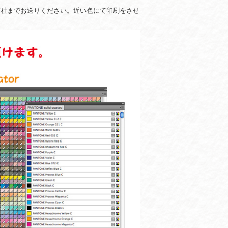
弊社までお送りください。近い色にて印刷をさせ